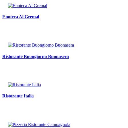
Enoteca Al Gremal
Ristorante Buongiorno Buonasera
Ristorante Italia