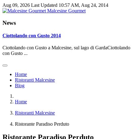
Aug 09, 2026
Last Updated 10:57 AM, Aug 24, 2014
Malcesine Gourmet
News
Ciottolando con Gusto 2014
Ciottolando con Gusto a Malcesine, sul lago di GardaCiottolando
con Gusto ...
Home
Ristoranti Malcesine
Blog
Home
Ristoranti Malcesine
Ristorante Paradiso Perduto
Ristorante Paradiso Perduto