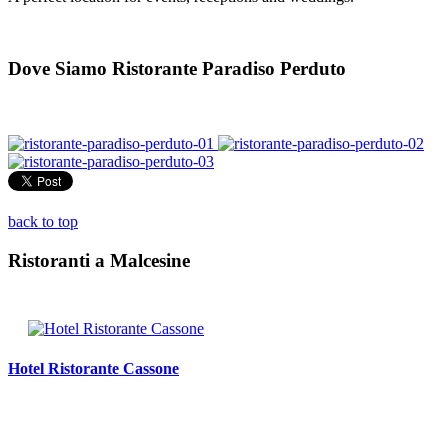
Dove Siamo Ristorante Paradiso Perduto
back to top
Ristoranti a Malcesine
Hotel Ristorante Cassone