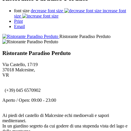
font size
decrease font size
increase font
size
Print
Email
Ristorante Paradiso Perduto
Ristorante Paradiso Perduto
Via Castello, 17/19
37018
Malcesine
,
VR
(+39) 045 6570902
Aperto / Open:
09:00 - 23:00
Ai piedi del castello di Malcesine echi medioevali e sapori
mediterranei.
In un giardino segreto da cui godere di una stupenda vista del lago e