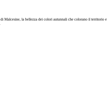
 di Malcesine, la bellezza dei colori autunnali che colorano il territorio
.