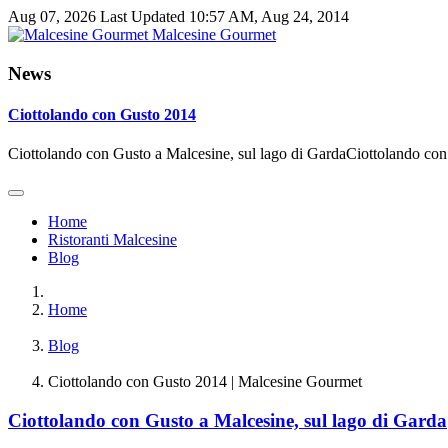
Aug 07, 2026
Last Updated 10:57 AM, Aug 24, 2014
Malcesine Gourmet
News
Ciottolando con Gusto 2014
Ciottolando con Gusto a Malcesine, sul lago di GardaCiottolando con 
Home
Ristoranti Malcesine
Blog
Home
Blog
Ciottolando con Gusto 2014 | Malcesine Gourmet
Ciottolando con Gusto a Malcesine, sul lago di Garda