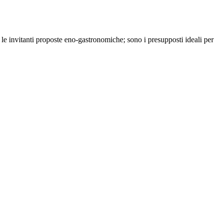
 e le invitanti proposte eno-gastronomiche; sono i presupposti ideali per