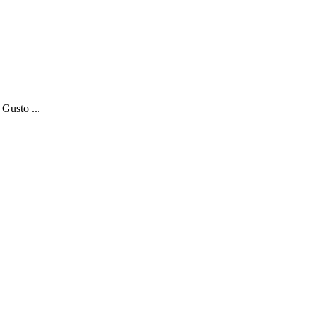
Gusto ...