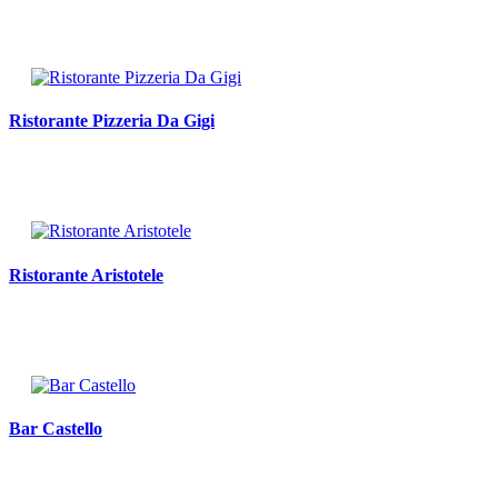
Ristorante Pizzeria Da Gigi
Ristorante Aristotele
Bar Castello