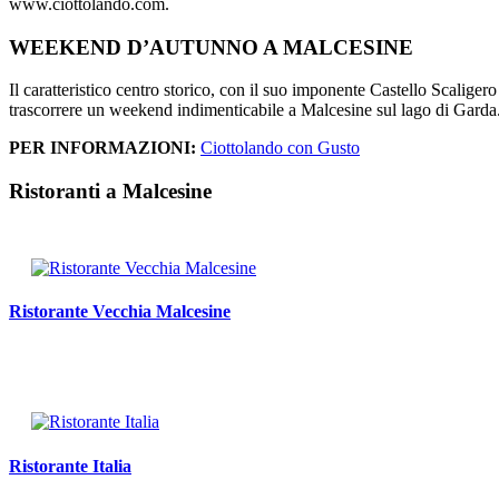
www.ciottolando.com.
WEEKEND D’AUTUNNO A MALCESINE
Il caratteristico centro storico, con il suo imponente Castello Scaligero
trascorrere un weekend indimenticabile a Malcesine sul lago di Garda
PER INFORMAZIONI:
Ciottolando con Gusto
Ristoranti a Malcesine
Ristorante Vecchia Malcesine
Ristorante Italia