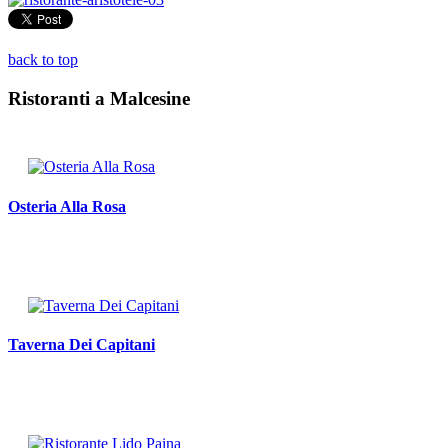
back to top
Ristoranti a Malcesine
Osteria Alla Rosa
Taverna Dei Capitani