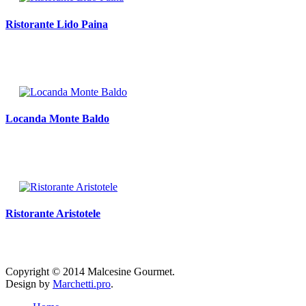
Ristorante Lido Paina
Locanda Monte Baldo
Ristorante Aristotele
Copyright © 2014 Malcesine Gourmet.
Design by
Marchetti.pro
.