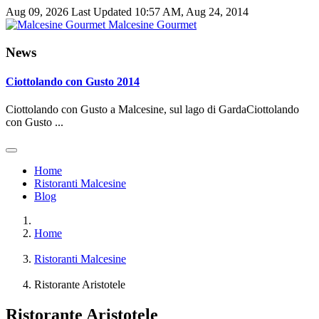
Aug 09, 2026
Last Updated 10:57 AM, Aug 24, 2014
Malcesine Gourmet
News
Ciottolando con Gusto 2014
Ciottolando con Gusto a Malcesine, sul lago di GardaCiottolando
con Gusto ...
Home
Ristoranti Malcesine
Blog
Home
Ristoranti Malcesine
Ristorante Aristotele
Ristorante Aristotele