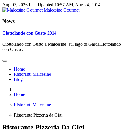
Aug 07, 2026
Last Updated 10:57 AM, Aug 24, 2014
Malcesine Gourmet
News
Ciottolando con Gusto 2014
Ciottolando con Gusto a Malcesine, sul lago di GardaCiottolando
con Gusto ...
Home
Ristoranti Malcesine
Blog
Home
Ristoranti Malcesine
Ristorante Pizzeria da Gigi
Ristorante Pizzeria Da Gigi