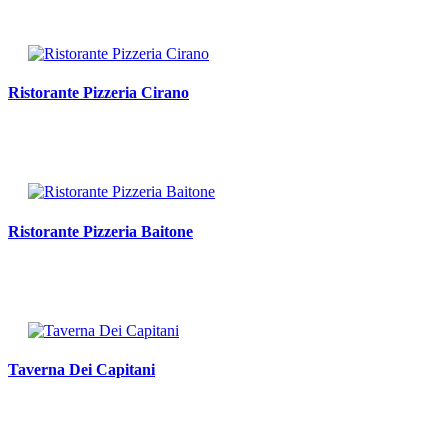
Ristorante Pizzeria Cirano
Ristorante Pizzeria Baitone
Taverna Dei Capitani