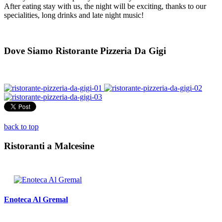
After eating stay with us, the night will be exciting, thanks to our
specialities, long drinks and late night music!
Dove Siamo Ristorante Pizzeria Da Gigi
back to top
Ristoranti a Malcesine
Enoteca Al Gremal