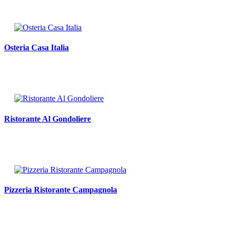
Osteria Casa Italia
Ristorante Al Gondoliere
Pizzeria Ristorante Campagnola