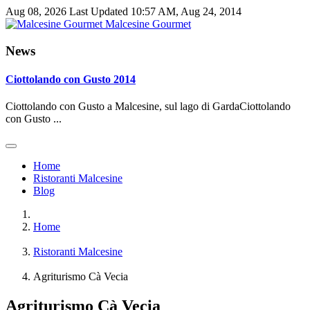
Aug 08, 2026
Last Updated 10:57 AM, Aug 24, 2014
Malcesine Gourmet
News
Ciottolando con Gusto 2014
Ciottolando con Gusto a Malcesine, sul lago di GardaCiottolando
con Gusto ...
Home
Ristoranti Malcesine
Blog
Home
Ristoranti Malcesine
Agriturismo Cà Vecia
Agriturismo Cà Vecia