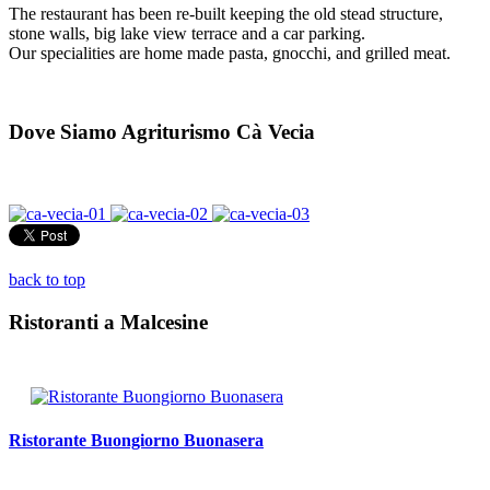
The restaurant has been re-built keeping the old stead structure,
stone walls, big lake view terrace and a car parking.
Our specialities are home made pasta, gnocchi, and grilled meat.
Dove Siamo Agriturismo Cà Vecia
back to top
Ristoranti a Malcesine
Ristorante Buongiorno Buonasera