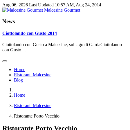
Aug 06, 2026
Last Updated 10:57 AM, Aug 24, 2014
Malcesine Gourmet
News
Ciottolando con Gusto 2014
Ciottolando con Gusto a Malcesine, sul lago di GardaCiottolando
con Gusto ...
Home
Ristoranti Malcesine
Blog
Home
Ristoranti Malcesine
Ristorante Porto Vecchio
Ristorante Porto Vecchio