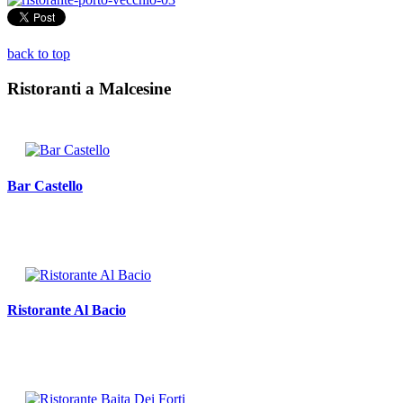
back to top
Ristoranti a Malcesine
Bar Castello
Ristorante Al Bacio