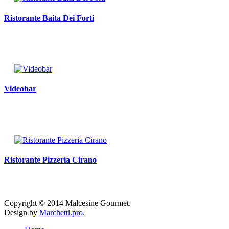
Ristorante Baita Dei Forti
Videobar
Ristorante Pizzeria Cirano
Copyright © 2014 Malcesine Gourmet.
Design by
Marchetti.pro
.